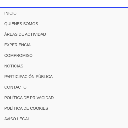
INICIO
QUIENES SOMOS
ÁREAS DE ACTIVIDAD
EXPERIENCIA
COMPROMISO
NOTICIAS
PARTICIPACIÓN PÚBLICA
CONTACTO
POLÍTICA DE PRIVACIDAD
POLÍTICA DE COOKIES
AVISO LEGAL